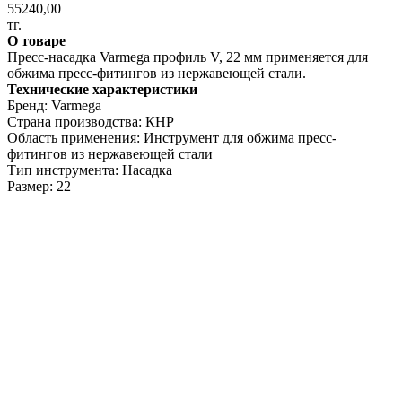
55240,00
тг.
О товаре
Пресс-насадка Varmega профиль V, 22 мм применяется для
обжима пресс-фитингов из нержавеющей стали.
Технические характеристики
Бренд: Varmega
Страна производства: КНР
Область применения: Инструмент для обжима пресс-
фитингов из нержавеющей стали
Тип инструмента: Насадка
Размер: 22