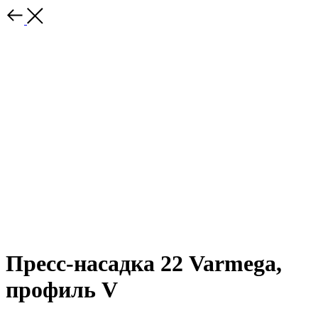
Пресс-насадка 22 Varmega,
профиль V