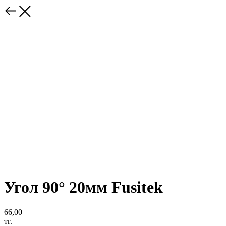
Угол 90° 20мм Fusitek
66,00
тг.