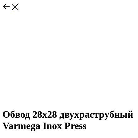
Обвод 28x28 двухраструбный
Varmega Inox Press