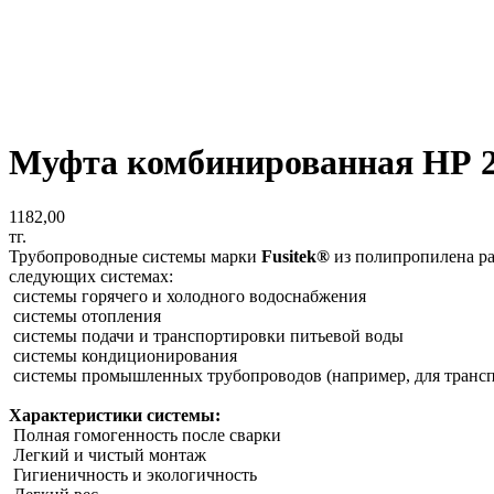
Муфта комбинированная НР 20
1182,00
тг.
Трубопроводные системы марки
Fusitek®
из полипропилена ра
следующих системах:
системы горячего и холодного водоснабжения
системы отопления
системы подачи и транспортировки питьевой воды
системы кондиционирования
системы промышленных трубопроводов (например, для транспор
Характеристики системы:
Полная гомогенность после сварки
Легкий и чистый монтаж
Гигиеничность и экологичность