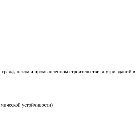
 в гражданском и промышленном строительстве внутри зданий в
имической устойчивости)