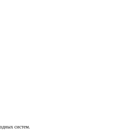
одных систем.