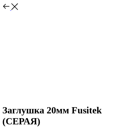
Заглушка 20мм Fusitek
(СЕРАЯ)