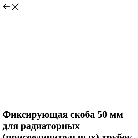
Фиксирующая скоба 50 мм
для радиаторных
(присоединительных) трубок