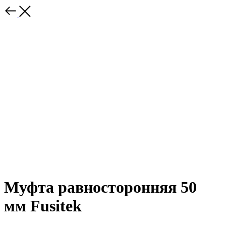
Муфта равносторонняя 50
мм Fusitek