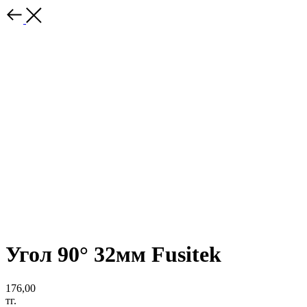
Угол 90° 32мм Fusitek
176,00
тг.