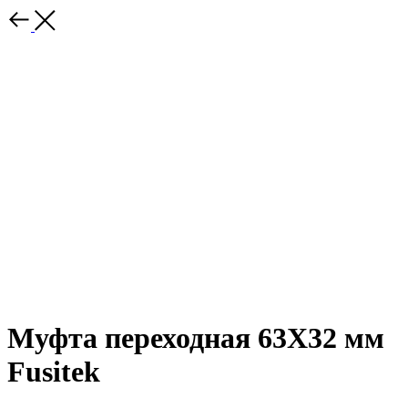
Муфта переходная 63Х32 мм
Fusitek