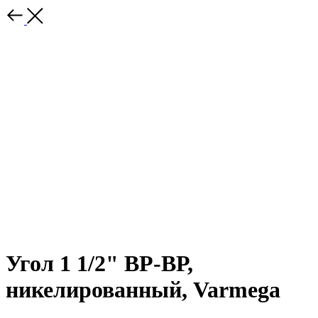
Угол 1 1/2" ВР-ВР,
никелированный, Varmega