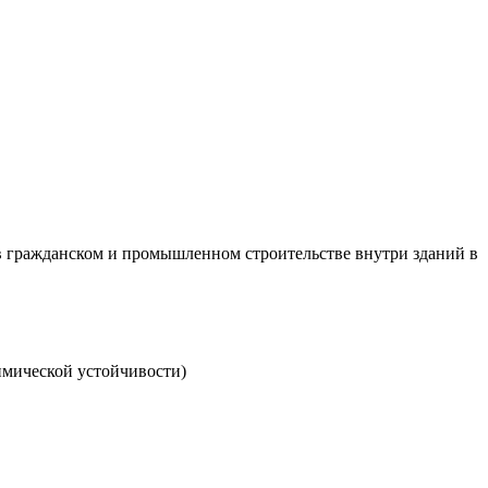
 в гражданском и промышленном строительстве внутри зданий в
имической устойчивости)