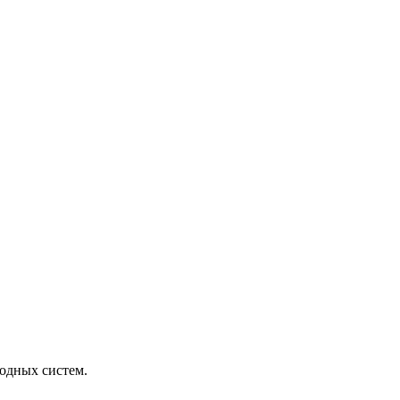
одных систем.