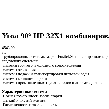
Угол 90° НР 32Х1 комбиниров
4543,00
тг.
Трубопроводные системы марки
Fusitek®
из полипропилена ра
следующих системах:
системы горячего и холодного водоснабжения
системы отопления
системы подачи и транспортировки питьевой воды
системы кондиционирования
системы промышленных трубопроводов (например, для транспор
Характеристики системы:
Полная гомогенность после сварки
Легкий и чистый монтаж
Гигиеничность и экологичность