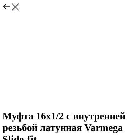
Муфта 16x1/2 с внутренней
резьбой латунная Varmega
Slide-fit