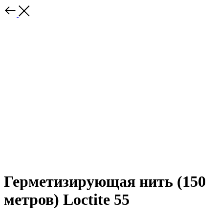
Герметизирующая нить (150
метров) Loctite 55