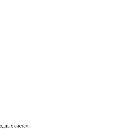
одных систем.