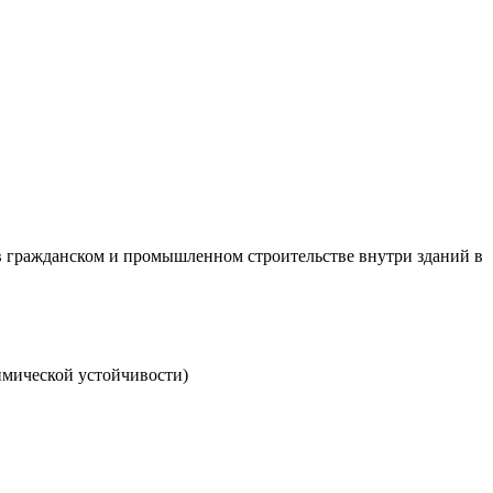
 в гражданском и промышленном строительстве внутри зданий в
имической устойчивости)