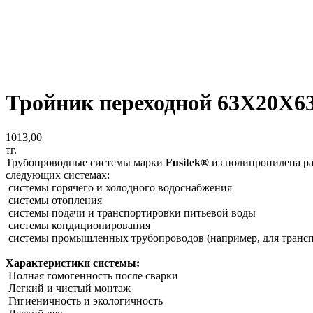
Тройник переходной 63Х20Х63
1013,00
тг.
Трубопроводные системы марки
Fusitek®
из полипропилена ра
следующих системах:
системы горячего и холодного водоснабжения
системы отопления
системы подачи и транспортировки питьевой воды
системы кондиционирования
системы промышленных трубопроводов (например, для транспор
Характеристики системы:
Полная гомогенность после сварки
Легкий и чистый монтаж
Гигиеничность и экологичность