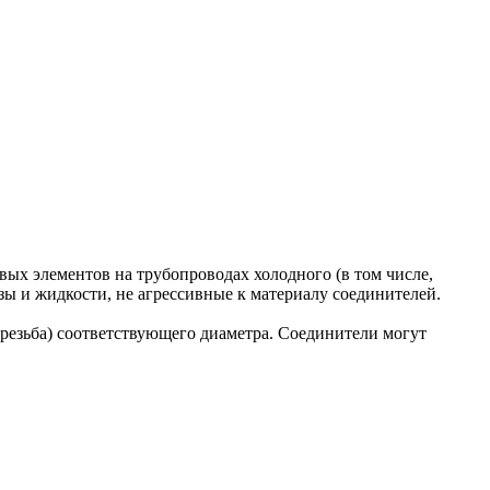
вых элементов на трубопроводах холодного (в том числе,
зы и жидкости, не агрессивные к материалу соединителей.
резьба) соответствующего диаметра. Соединители могут