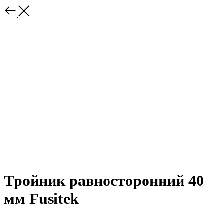
Тройник равносторонний 40
мм Fusitek