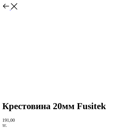
Крестовина 20мм Fusitek
191,00
тг.