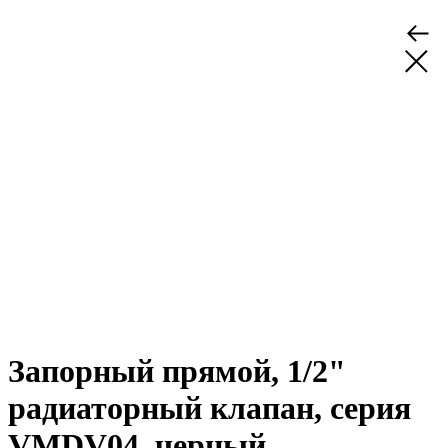
Запорный прямой, 1/2"
радиаторный клапан, серия
VMDV04, черный