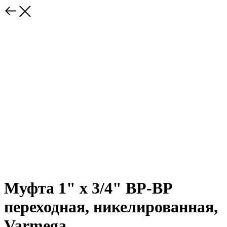
Муфта 1" x 3/4" ВР-ВР
переходная, никелированная,
Varmega