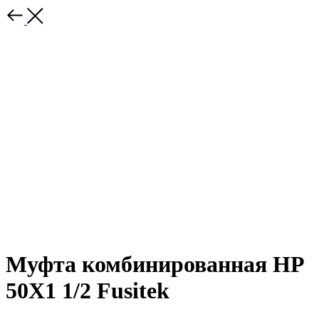
Муфта комбинированная НР
50Х1 1/2 Fusitek