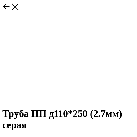
Труба ПП д110*250 (2.7мм)
серая