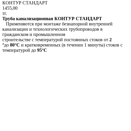
КОНТУР СТАНДАРТ
1455,00
тг.
Труба канализационная КОНТУР СТАНДАРТ
Применяются при монтаже безнапорной внутренней
канализации и технологических трубопроводов в
гражданском и промышленном
строительстве с температурой постоянных стоков от
2
°
до
80°С
и кратковременных (в течении 1 минуты) стоков с
температурой до
95°С