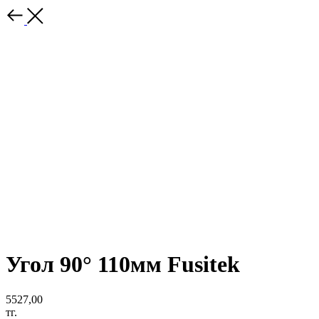
Угол 90° 110мм Fusitek
5527,00
тг.