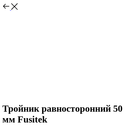
Тройник равносторонний 50
мм Fusitek