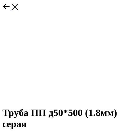
Труба ПП д50*500 (1.8мм)
серая