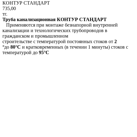
КОНТУР СТАНДАРТ
735,00
тг.
Труба канализационная КОНТУР СТАНДАРТ
Применяются при монтаже безнапорной внутренней
канализации и технологических трубопроводов в
гражданском и промышленном
строительстве с температурой постоянных стоков от
2
°
до
80°С
и кратковременных (в течении 1 минуты) стоков с
температурой до
95°С