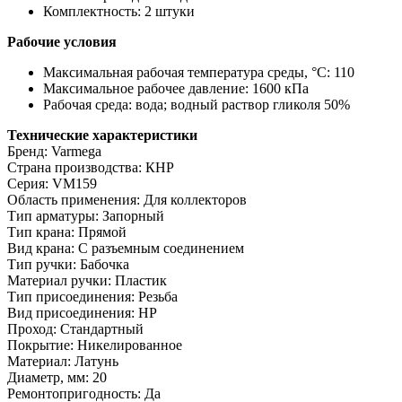
Комплектность: 2 штуки
Рабочие условия
Максимальная рабочая температура среды, °С: 110
Максимальное рабочее давление: 1600 кПа
Рабочая среда: вода; водный раствор гликоля 50%
Технические характеристики
Бренд: Varmega
Страна производства: КНР
Серия: VM159
Область применения: Для коллекторов
Тип арматуры: Запорный
Тип крана: Прямой
Вид крана: С разъемным соединением
Тип ручки: Бабочка
Материал ручки: Пластик
Тип присоединения: Резьба
Вид присоединения: НР
Проход: Стандартный
Покрытие: Никелированное
Материал: Латунь
Диаметр, мм: 20
Ремонтопригодность: Да