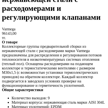
расходомерами и
регулирующими клапанами
Varmega
96143,00
тг.
О товаре
Коллекторные группы предварительной сборки из
нержавеющей стали с расходомерами марки Varmega
предназначены для распределения и регулирования потоков
теплоносителя в низкотемпературных системах отопления
(теплый пол). Оснащены расходомерами на подающем
коллекторе и термостатическими вентилями с размером
M30x1,5 (с возможностью установки термоэлектрических
приводов) на обратном коллекторе. Каждый коллектор
подвергается в заводских условиях проверке на
функционирование и герметичность уплотнений.
Общие характеристики
Количество выходов: 9
Материал корпуса: нержавеющая сталь марки AISI 304L
Материал уплотнений: EPDM