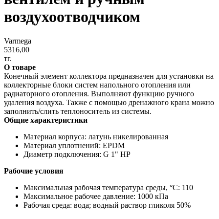
воздухоотводчиком
Varmega
5316,00
тг.
О товаре
Конечный элемент коллектора предназначен для установки на
коллекторные блоки систем напольного отопления или
радиаторного отопления. Выполняют функцию ручного
удаления воздуха. Также с помощью дренажного крана можно
заполнить/слить теплоноситель из системы.
Общие характеристики
Материал корпуса: латунь никелированная
Материал уплотнений: EPDM
Диаметр подключения: G 1" НР
Рабочие условия
Максимальная рабочая температура среды, °С: 110
Максимальное рабочее давление: 1000 кПа
Рабочая среда: вода; водный раствор гликоля 50%