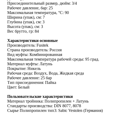
Присоединительный размер, дюйм: 3/4
Рабочее давление, бар: 25
Максимальная температура, °С: 90
Ширина (упак), см: 7
Глубина (упак), см: 3
Высота (упак), см: 3
Вес брутто, гр: 84
Характеристики основные
Производитель: Fusitek
Страна производитель: Россия
Вид муфты: Комбинированная
Максимальная температура рабочей среды: 95 град.
Материал муфты: Латунь
Покрытие: Никель
Рабочая среда: Воздух, Вода, Жидкая среда
Рабочее давление: 25 бар
Тип присоединения: Пайка
Цвет: Белый
Пользовательские характеристики
Материал тройника: Полипропилен + Латунь
Стандарты производства: DIN 8077, 8078
Сырье Полипропилен тип3: Sabic Vestolen (Германия)