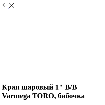
Кран шаровый 1" В/В
Varmega TORO, бабочка