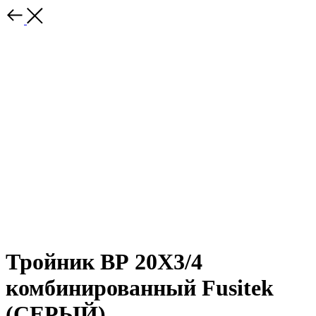
Тройник ВР 20Х3/4
комбинированный Fusitek
(СЕРЫЙ)