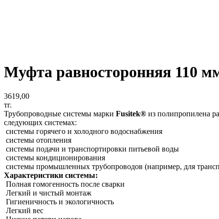
Муфта равносторонняя 110 мм
3619,00
тг.
Трубопроводные системы марки
Fusitek®
из полипропилена ра
следующих системах:
системы горячего и холодного водоснабжения
системы отопления
системы подачи и транспортировки питьевой воды
системы кондиционирования
системы промышленных трубопроводов (например, для транспор
Характеристики системы:
Полная гомогенность после сварки
Легкий и чистый монтаж
Гигиеничность и экологичность
Легкий вес