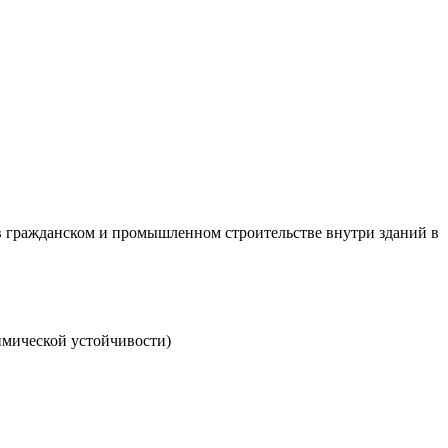
 в гражданском и промышленном строительстве внутри зданий в
имической устойчивости)