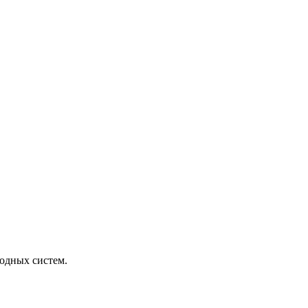
одных систем.