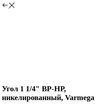
Угол 1 1/4" ВР-НР,
никелированный, Varmega