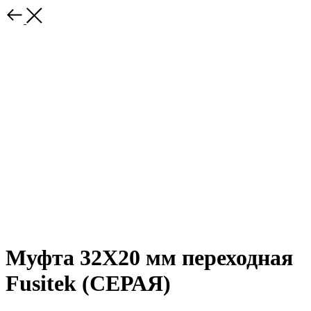
Муфта 32Х20 мм переходная
Fusitek (СЕРАЯ)