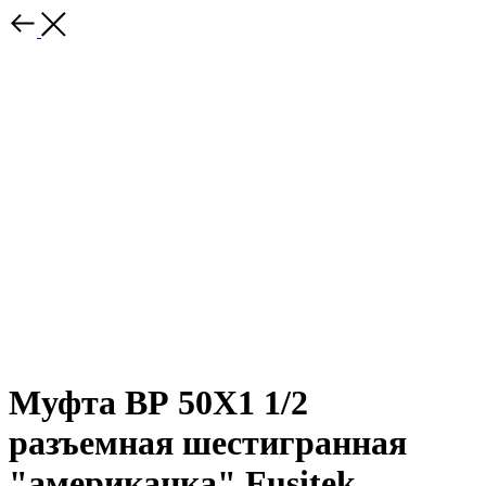
Муфта ВР 50Х1 1/2
разъемная шестигранная
"американка" Fusitek